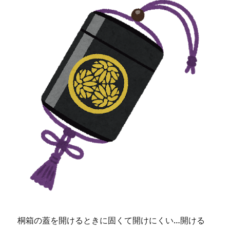
桐箱の蓋を開けるときに固くて開けにくい…開ける