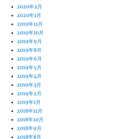
2020年2月
2020年1月
2019年11月
2019年10月
2019年9月
2019年8月
2019年6月
2019年5月
2019年4月
2019年3月
2019年2月
2019年1月
2018年11月
2018年10月
2018年9月
2018年8月