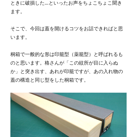
ときに破損した…といったお声をちょこちょこ聞き
ます。
そこで、今回は蓋を開けるコツをお話できればと思
います。
桐箱で一般的な形は印籠型（薬籠型）と呼ばれるも
のと思います。格さんが「この紋所が目に入らぬ
か」と突き出す、あれが印籠ですが、あの入れ物の
蓋の構造と同じ型をした桐箱です。