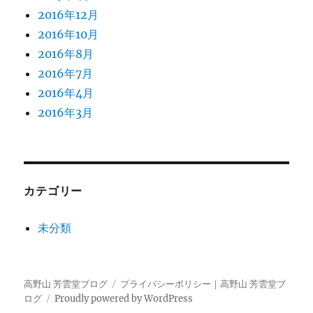
2016年12月
2016年10月
2016年8月
2016年7月
2016年4月
2016年3月
カテゴリー
未分類
高野山 芳雲堂ブログ
プライバシーポリシー｜高野山 芳雲堂ブ
ログ
Proudly powered by WordPress