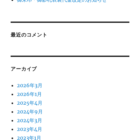
最近のコメント
アーカイブ
2026年3月
2026年1月
2025年4月
2024年9月
2024年3月
2023年4月
2023年1月