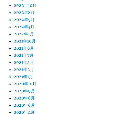
2022年10月
2022年8月
2022年5月
2022年3月
2022年1月
2021年10月
2021年8月
2021年7月
2021年4月
2021年2月
2021年1月
2020年10月
2020年9月
2020年8月
2020年6月
2020年4月