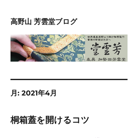
高野山 芳雲堂ブログ
月:
2021年4月
桐箱蓋を開けるコツ