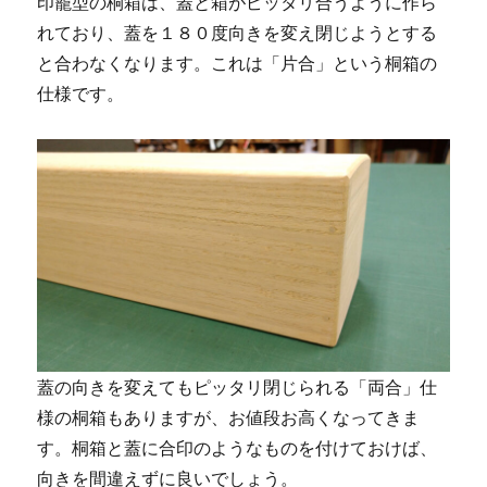
印籠型の桐箱は、蓋と箱がピッタリ合うように作ら
れており、蓋を１８０度向きを変え閉じようとする
と合わなくなります。これは「片合」という桐箱の
仕様です。
蓋の向きを変えてもピッタリ閉じられる「両合」仕
様の桐箱もありますが、お値段お高くなってきま
す。桐箱と蓋に合印のようなものを付けておけば、
向きを間違えずに良いでしょう。