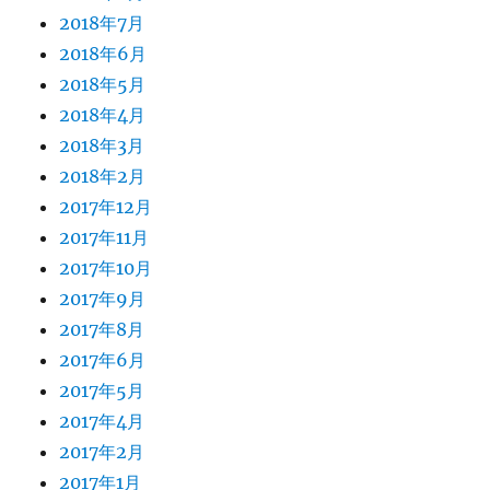
2018年7月
2018年6月
2018年5月
2018年4月
2018年3月
2018年2月
2017年12月
2017年11月
2017年10月
2017年9月
2017年8月
2017年6月
2017年5月
2017年4月
2017年2月
2017年1月