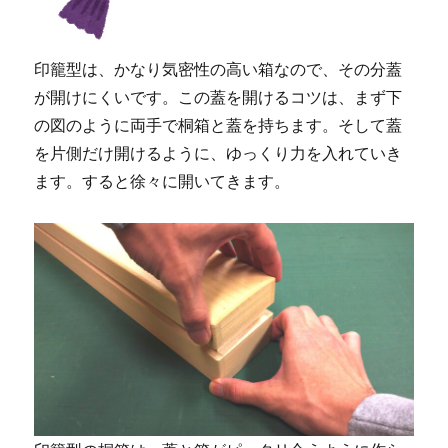
印籠型は、かなり気密性の高い箱なので、その分蓋
が開けにくいです。この蓋を開けるコツは、まず下
の図のように両手で桐箱と蓋を持ちます。そして蓋
を片側だけ開けるように、ゆっくり力を入れていき
ます。すると徐々に開いてきます。