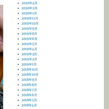
2020年4月
2020年2月
2020年1月
2019年11月
2019年10月
2019年9月
2019年8月
2019年6月
2019年5月
2019年4月
2019年3月
2019年2月
2019年1月
2018年11月
2018年10月
2018年9月
2018年8月
2018年7月
2018年6月
2018年5月
2018年4月