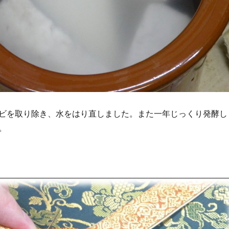
ビを取り除き、水をはり直しました。また一年じっくり発酵し
。