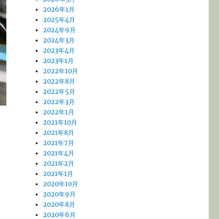
2026年1月
2025年4月
2024年9月
2024年3月
2023年4月
2023年1月
2022年10月
2022年8月
2022年5月
2022年3月
2022年1月
2021年10月
2021年8月
2021年7月
2021年4月
2021年2月
2021年1月
2020年10月
2020年9月
2020年8月
2020年6月