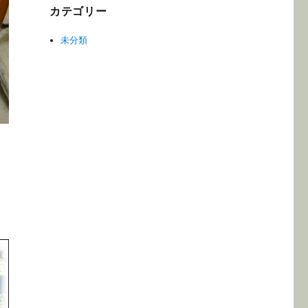
カテゴリー
未分類