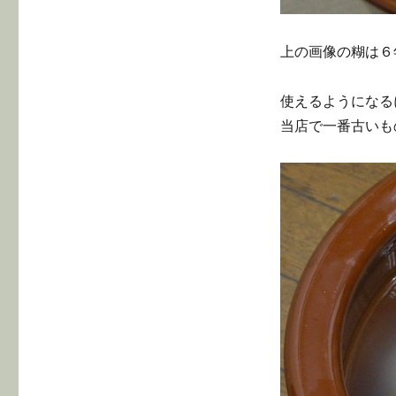
上の画像の糊は６
使えるようになる
当店で一番古いも