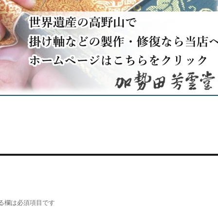
る欄は必須項目です