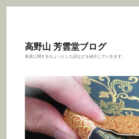
高野山 芳雲堂ブログ
表具に関するちょっとした話などを紹介していきます。