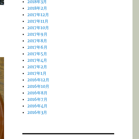
2018年3月
2018年2月
2017年12月
2017年11月
2017年10月
2017年9月
2017年8月
2017年6月
2017年5月
2017年4月
2017年2月
2017年1月
2016年12月
2016年10月
2016年8月
2016年7月
2016年4月
2016年3月