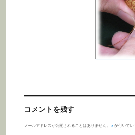
コメントを残す
メールアドレスが公開されることはありません。
※
が付いてい