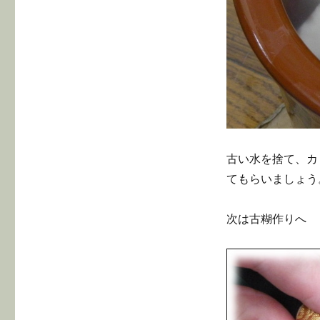
古い水を捨て、カ
てもらいましょう
次は古糊作りへ