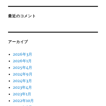
最近のコメント
アーカイブ
2026年3月
2026年1月
2025年4月
2024年9月
2024年3月
2023年4月
2023年1月
2022年10月