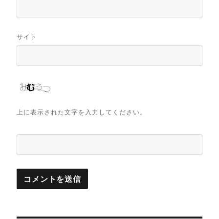
サイト
上に表示された文字を入力してください。