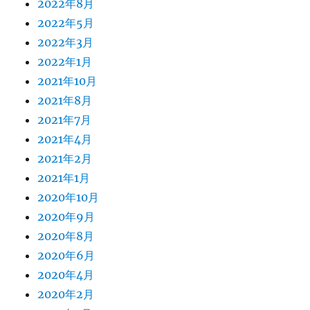
2022年8月
2022年5月
2022年3月
2022年1月
2021年10月
2021年8月
2021年7月
2021年4月
2021年2月
2021年1月
2020年10月
2020年9月
2020年8月
2020年6月
2020年4月
2020年2月