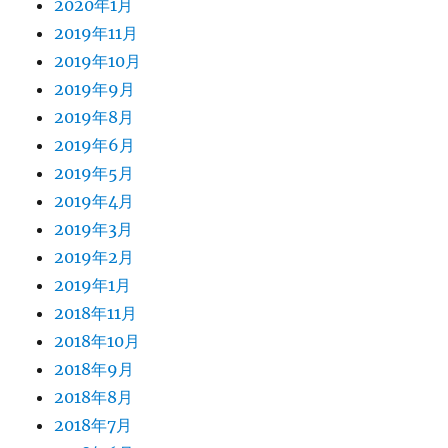
2020年1月
2019年11月
2019年10月
2019年9月
2019年8月
2019年6月
2019年5月
2019年4月
2019年3月
2019年2月
2019年1月
2018年11月
2018年10月
2018年9月
2018年8月
2018年7月