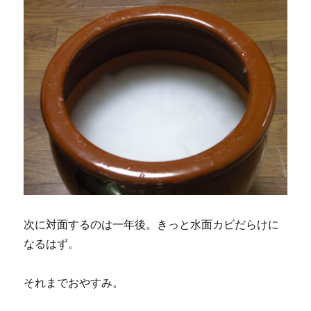
次に対面するのは一年後。きっと水面カビだらけに
なるはず。
それまでおやすみ。