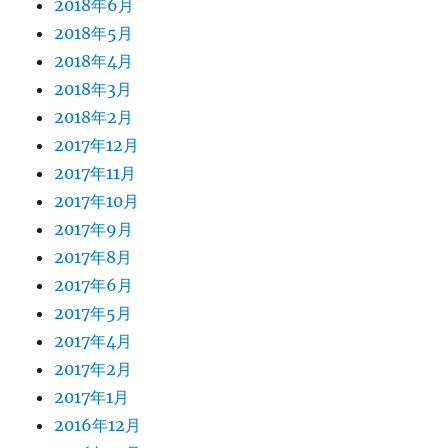
2018年6月
2018年5月
2018年4月
2018年3月
2018年2月
2017年12月
2017年11月
2017年10月
2017年9月
2017年8月
2017年6月
2017年5月
2017年4月
2017年2月
2017年1月
2016年12月