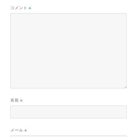
コメント
※
名前
※
メール
※